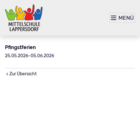
MENÜ
Pfingstferien
25.05.2026–05.06.2026
Zur Übersicht