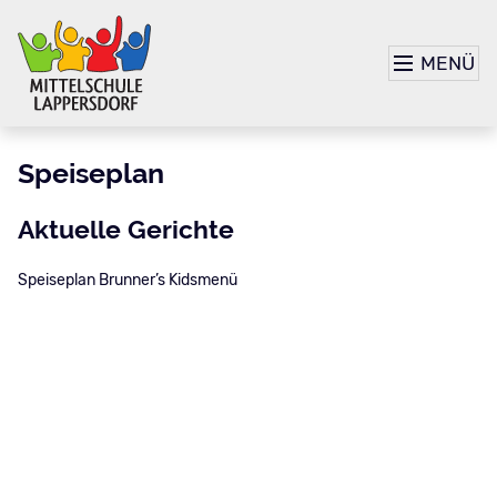
MENÜ
Speiseplan
Aktuelle Gerichte
Speiseplan Brunner’s Kidsmenü